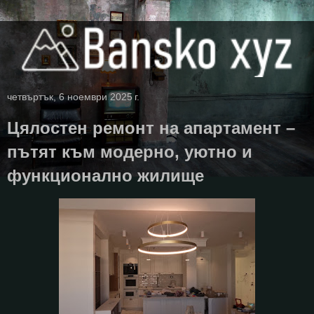
четвъртък, 6 ноември 2025 г.
Цялостен ремонт на апартамент –
пътят към модерно, уютно и
функционално жилище