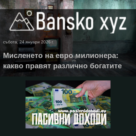
събота, 24 януари 2026 г.
Мисленето на евро милионера:
какво правят различно богатите